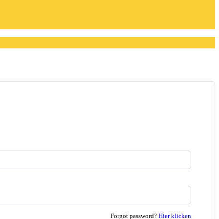
Forgot password?
Hier klicken