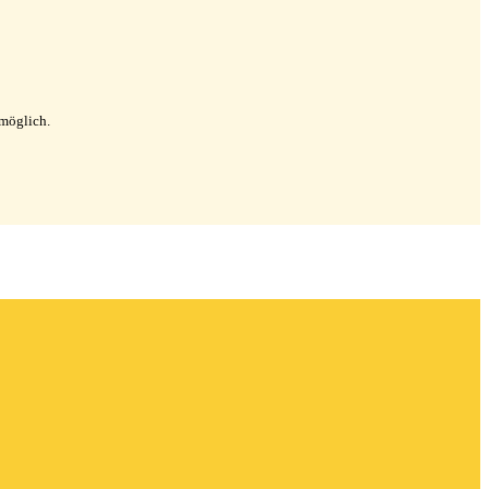
 möglich.