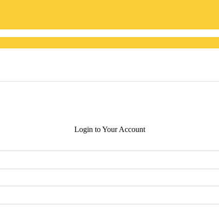
Login to Your Account