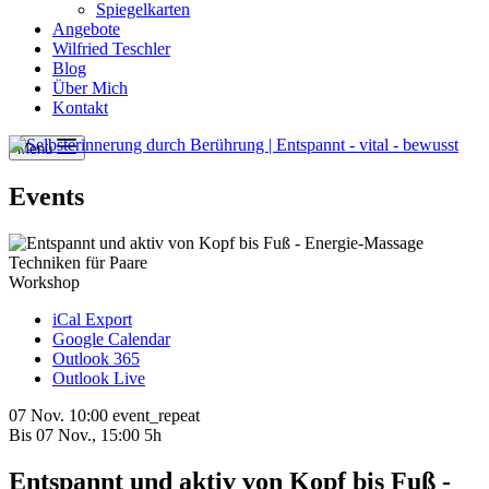
Spiegelkarten
Angebote
Wilfried Teschler
Blog
Über Mich
Kontakt
Menü
Events
Workshop
iCal Export
Google Calendar
Outlook 365
Outlook Live
07 Nov.
10:00
event_repeat
Bis
07 Nov., 15:00
5h
Entspannt und aktiv von Kopf bis Fuß -