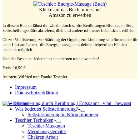
Klicke auf das Buch, um es auf
Amazon zu erwerben
In diesem Buch erfährst du, wie du durch sanfte Berührungen Blockaden löst,
Selbstheilungskräfte aktivierst, dich und andere mit neuer Lebenskraft erfüllst.
Ob zur Vitalisierung, zur Stärkung der Organe, zur Linderung von Stress oder für
mehr Lust am Leben - die Energiemassage mit deinen liebevollen Händen
macht es möglich.
Und das Beste ist: Jeder kann sie erlernen und anwenden!
Preis: 16,99 €
Autoren: Wilfried und Frauke Teschler
Impressum
Datenschutzerklärung
Home
Was bedeutet Selbsterinnerung?
Selbsterinnerung in Körperübungen
Teschler Techniken
Teschler Massagen
Meridiansystematik
Chakren Arbeit